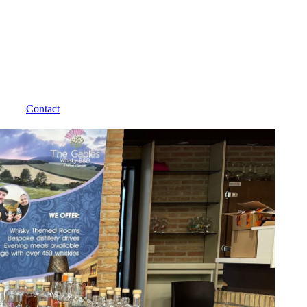
Contact