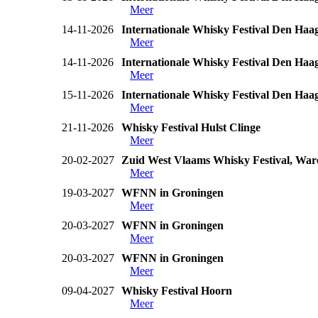
Meer
14-11-2026
Internationale Whisky Festival Den Haa
Meer
14-11-2026
Internationale Whisky Festival Den Haa
Meer
15-11-2026
Internationale Whisky Festival Den Haa
Meer
21-11-2026
Whisky Festival Hulst Clinge
Meer
20-02-2027
Zuid West Vlaams Whisky Festival, War
Meer
19-03-2027
WFNN in Groningen
Meer
20-03-2027
WFNN in Groningen
Meer
20-03-2027
WFNN in Groningen
Meer
09-04-2027
Whisky Festival Hoorn
Meer