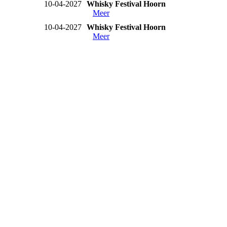
10-04-2027
Whisky Festival Hoorn
Meer
10-04-2027
Whisky Festival Hoorn
Meer