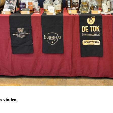
s vinden.