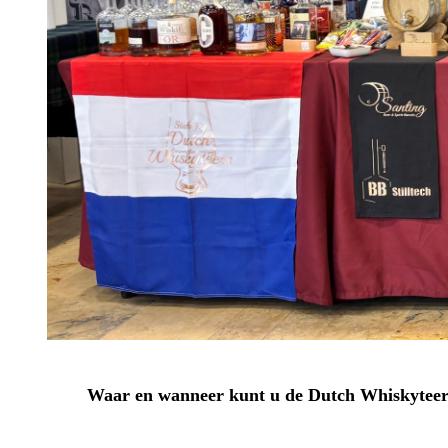
Waar en wanneer kunt u de Dutch Whiskyteer