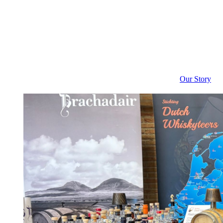
Our Story